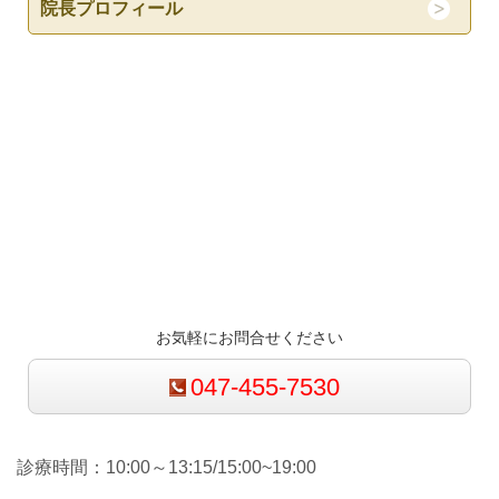
院長プロフィール
お気軽にお問合せください
047-455-7530
診療時間：10:00～13:15/15:00~19:00