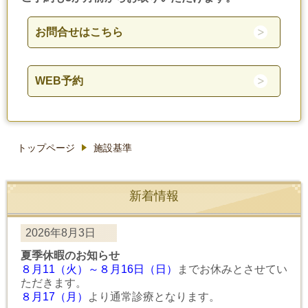
お問合せはこちら
WEB予約
トップページ
施設基準
新着情報
2026年8月3日
夏季休暇のお知らせ
８月11（火）～８月16日（日）
までお休みとさせてい
ただきます。
８月17（月）
より通常診療となります。