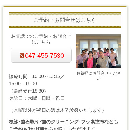
ご予約・お問合せはこちら
お電話でのご予約・お問合せ
はこちら
047-455-7530
お気軽にお問合せくださ
診療時間：10:00～13:15／
い
15:00～19:00
（最終受付18:30）
休診日：木曜・日曜・祝日
（木曜以外が祝日の週は木曜診療いたします）
検診･歯石取り･歯のクリーニング･フッ素塗布なども
ご予約も3か月前からお取りいただけます。