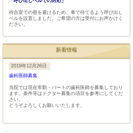
「呼び出しベルでの対応」
待合室での密を避けるため、車で待てるよう呼び出し
ベルを設置しました。ご希望の方は受付にお声かけく
ださい。
新着情報
2019年12月26日
歯科医師募集
当院では現在常勤・パートの歯科医師を募集しており
ます。条件等はドクター募集の項目を参考にしてくだ
さい。
どうぞよろしくお願いいたします。