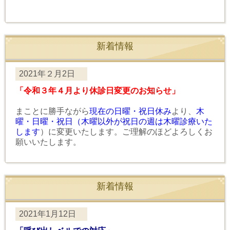
新着情報
2021年２月2日
「令和３年４月より休診日変更のお知らせ」
まことに勝手ながら
現在の日曜・祝日休み
より、
木
曜・日曜・祝日（木曜以外が祝日の週は木曜診療いた
します
）に変更いたします。ご理解のほどよろしくお
願いいたします。
新着情報
2021年1月12日