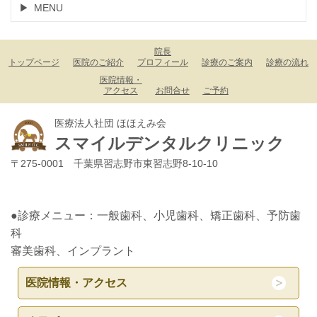
MENU
院長
トップページ
医院のご紹介
プロフィール
診療のご案内
診療の流れ
医院情報・
アクセス
お問合せ
ご予約
医療法人社団 ほほえみ会
スマイルデンタルクリニック
〒275-0001 千葉県習志野市東習志野8-10-10
●診療メニュー：一般歯科、小児歯科、矯正歯科、予防歯
科
審美歯科、インプラント
医院情報・アクセス