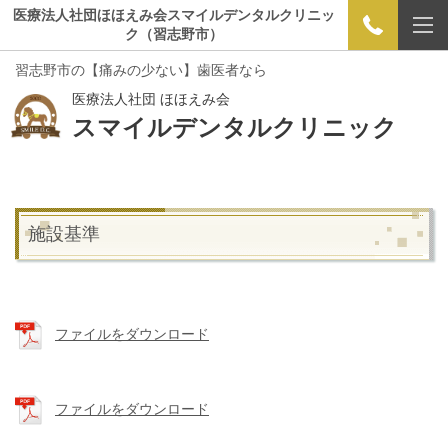
医療法人社団ほほえみ会スマイルデンタルクリニッ
ク（習志野市）
習志野市の【痛みの少ない】歯医者なら
医療法人社団 ほほえみ会
スマイルデンタルクリニック
施設基準
ファイルをダウンロード
ファイルをダウンロード