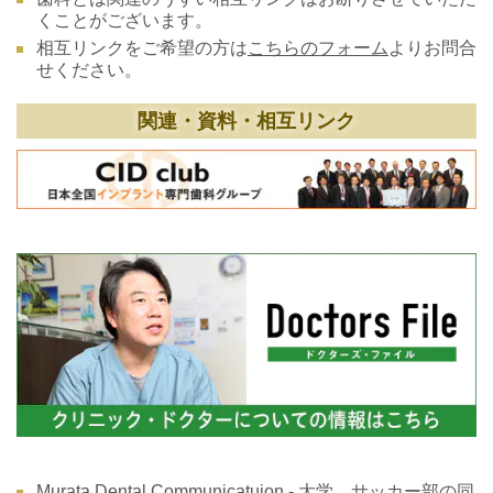
くことがございます。
相互リンクをご希望の方は
こちらのフォーム
よりお問合
せください。
関連・資料・相互リンク
Murata Dental Communicatuion
- 大学、サッカー部の同