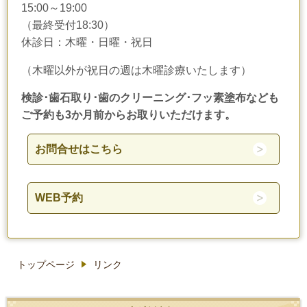
15:00～19:00
（最終受付18:30）
休診日：木曜・日曜・祝日
（木曜以外が祝日の週は木曜診療いたします）
検診･歯石取り･歯のクリーニング･フッ素塗布なども
ご予約も3か月前からお取りいただけます。
お問合せはこちら
WEB予約
トップページ
リンク