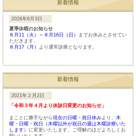
新着情報
2026年8月3日
夏季休暇のお知らせ
８月11（火）～８月16日（日）
までお休みとさせてい
ただきます。
８月17（月）
より通常診療となります。
新着情報
2021年２月2日
「令和３年４月より休診日変更のお知らせ」
まことに勝手ながら
現在の日曜・祝日休み
より、
木
曜・日曜・祝日（木曜以外が祝日の週は木曜診療いた
します
）に変更いたします。ご理解のほどよろしくお
願いいたします。