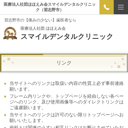
医療法人社団ほほえみ会スマイルデンタルクリニッ
ク（習志野市）
習志野市の【痛みの少ない】歯医者なら
医療法人社団 ほほえみ会
スマイルデンタルクリニック
リンク
当サイトへのリンクは取扱い内容の性質上必ず事前連絡
願います。
フレーム内リンクや、トップページを経由しない各ペー
ジへのリンク、及び使用画像等へのダイレクトリンクは
ご遠慮願います。
当サイトへのリンクは許可のない限りトップページへお
願いいたします。
歯科とは関連のうすい相互リンクはお断りさせていただ