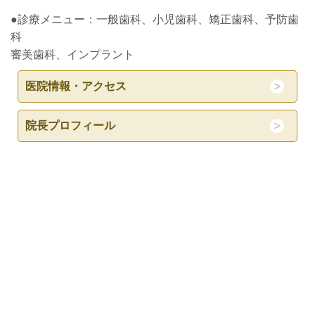
●診療メニュー：一般歯科、小児歯科、矯正歯科、予防歯
科
審美歯科、インプラント
医院情報・アクセス
院長プロフィール