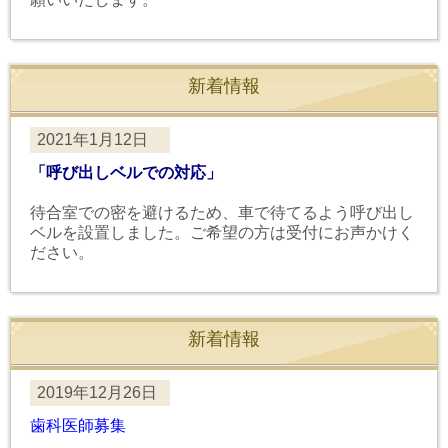
新着情報
2021年1月12日
「呼び出しベルでの対応」
待合室での密を避けるため、車で待てるよう呼び出し
ベルを設置しました。ご希望の方は受付にお声かけく
ださい。
新着情報
2019年12月26日
歯科医師募集