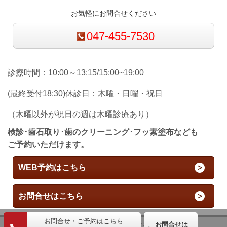
お気軽にお問合せください
047-455-7530
診療時間：10:00～13:15/15:00~19:00
(最終受付18:30)休診日：木曜・日曜・祝日
（木曜以外が祝日の週は木曜診療あり）
検診･歯石取り･歯のクリーニング･フッ素塗布なども
ご予約いただけます。
WEB予約はこちら
お問合せはこちら
(c) ほほえみ会スマイルデンタルクリニック
お問合せは