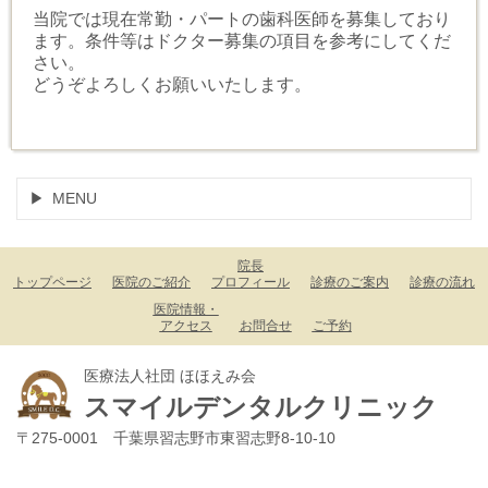
当院では現在常勤・パートの歯科医師を募集しており
ます。条件等はドクター募集の項目を参考にしてくだ
さい。
どうぞよろしくお願いいたします。
MENU
院長
トップページ
医院のご紹介
プロフィール
診療のご案内
診療の流れ
医院情報・
アクセス
お問合せ
ご予約
医療法人社団 ほほえみ会
スマイルデンタルクリニック
〒275-0001 千葉県習志野市東習志野8-10-10