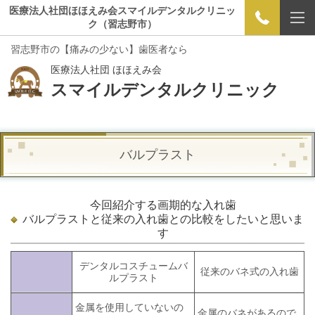
医療法人社団ほほえみ会スマイルデンタルクリニッ
ク（習志野市）
習志野市の【痛みの少ない】歯医者なら
医療法人社団 ほほえみ会
スマイルデンタルクリニック
バルプラスト
今回紹介する画期的な入れ歯
バルプラストと従来の入れ歯との比較をしたいと思いま
す
デンタルコスチュームバ
従来のバネ式の入れ歯
ルプラスト
金属を使用していないの
金属のバネがあるので