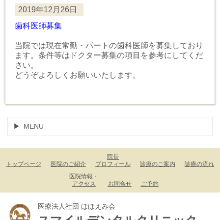
2019年12月26日
歯科医師募集
当院では現在常勤・パートの歯科医師を募集しており
ます。条件等はドクター募集の項目を参考にしてくだ
さい。
どうぞよろしくお願いいたします。
MENU
院長
トップページ
医院のご紹介
プロフィール
診療のご案内
診療の流れ
医院情報・
アクセス
お問合せ
ご予約
医療法人社団 ほほえみ会