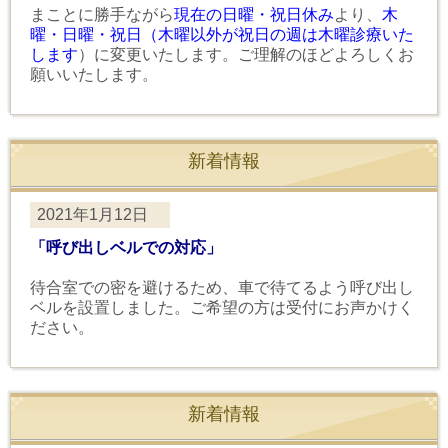
まことに勝手ながら
現在の日曜・祝日休み
より、
木
曜・日曜・祝日（木曜以外が祝日の週は木曜診療いた
します
）に変更いたします。ご理解のほどよろしくお
願いいたします。
新着情報
2021年1月12日
「呼び出しベルでの対応」
待合室での密を避けるため、車で待てるよう呼び出し
ベルを設置しました。ご希望の方は受付にお声かけく
ださい。
新着情報