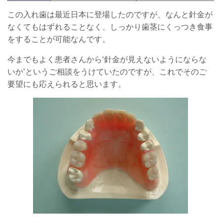
この入れ歯は最近日本に登場したのですが、なんと針金が
なくてもはずれることなく、しっかり歯茎にくっつき食事
をすることが可能なんです。
今までもよく患者さんから‘針金が見えないようにならな
いか’というご相談をうけていたのですが、これでそのご
要望にも応えられると思います。