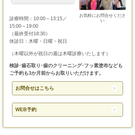
お気軽にお問合せくださ
診療時間：10:00～13:15／
い
15:00～19:00
（最終受付18:30）
休診日：木曜・日曜・祝日
（木曜以外が祝日の週は木曜診療いたします）
検診･歯石取り･歯のクリーニング･フッ素塗布なども
ご予約も3か月前からお取りいただけます。
お問合せはこちら
WEB予約