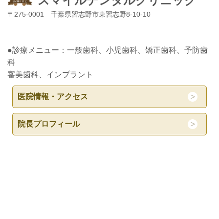
スマイルデンタルクリニック
〒275-0001 千葉県習志野市東習志野8-10-10
●診療メニュー：一般歯科、小児歯科、矯正歯科、予防歯
科
審美歯科、インプラント
医院情報・アクセス
院長プロフィール