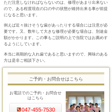
ただ注意しなければならないのは、修理があまり出来ない
ので、ある程度現在の口の中の状態が維持出来る事が前提
になると思います。
例えば近々抜けそうな歯があったりする場合には注意が必
要です。又、数年して大きな修理が必要な場合は、別途金
額がかかります。この事もご説明の上で当院ではお薦めす
るようにしています。
本当に画期的な入れ歯であると思いますので、興味のある
方は是非ご相談下さい。
ご予約・お問合せはこちら
お電話でのご予約・お問合せ
はこちら
047-455-7530