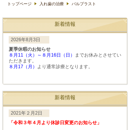
トップページ
入れ歯の治療
バルプラスト
新着情報
2026年8月3日
夏季休暇のお知らせ
８月11（火）～８月16日（日）
までお休みとさせてい
ただきます。
８月17（月）
より通常診療となります。
新着情報
2021年２月2日
「令和３年４月より休診日変更のお知らせ」