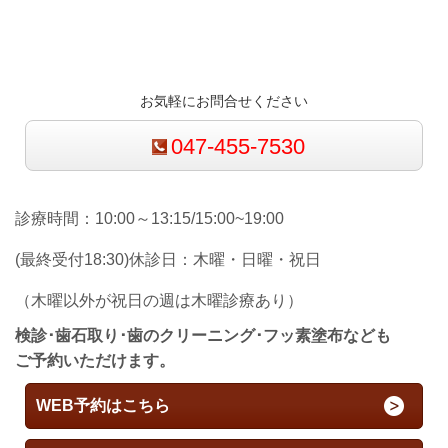
お気軽にお問合せください
047-455-7530
診療時間：10:00～13:15/15:00~19:00
(最終受付18:30)休診日：木曜・日曜・祝日
（木曜以外が祝日の週は木曜診療あり）
検診･歯石取り･歯のクリーニング･フッ素塗布なども
ご予約いただけます。
WEB予約はこちら