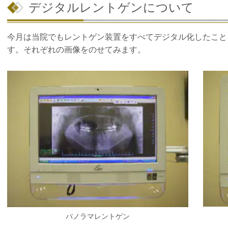
デジタルレントゲンについて
今月は当院でもレントゲン装置をすべてデジタル化したこと
す。それぞれの画像をのせてみます。
パノラマレントゲン