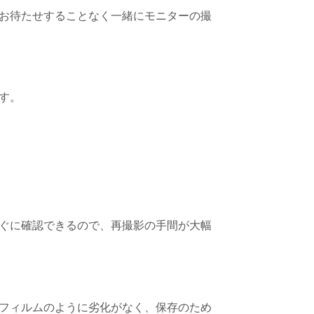
お待たせすることなく一緒にモニターの撮
す。
ぐに確認できるので、再撮影の手間が大幅
フィルムのように劣化がなく、保存のため