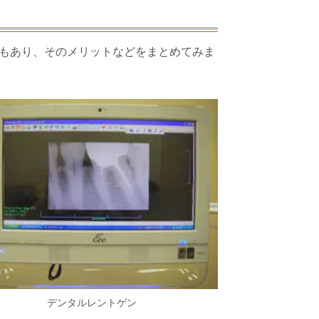
もあり、そのメリットなどをまとめてみま
デンタルレントゲン