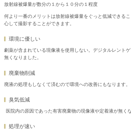
放射線被爆量が数分の１から１０分の１程度
何より一番のメリットは放射線被爆量をぐっと低減できるこ
心して撮影することができます。
環境に優しい
劇薬が含まれている現像液を使用しない。デジタルレントゲ
無くなりました。
廃棄物削減
廃液の処理もしなくて済むので環境への改善にもなります。
臭気低減
医院内の原因であった有害廃棄物の現像液や定着液が無く
処理が速い