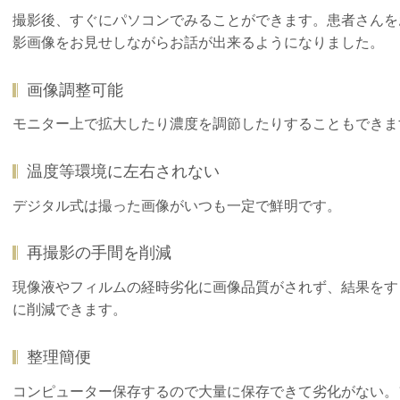
撮影後、すぐにパソコンでみることができます。患者さんを
影画像をお見せしながらお話が出来るようになりました。
画像調整可能
モニター上で拡大したり濃度を調節したりすることもできま
温度等環境に左右されない
デジタル式は撮った画像がいつも一定で鮮明です。
再撮影の手間を削減
現像液やフィルムの経時劣化に画像品質がされず、結果をす
に削減できます。
整理簡便
コンピューター保存するので大量に保存できて劣化がない。