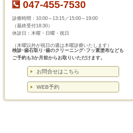
047-455-7530
診療時間：10:00～13:15／15:00～19:00
（最終受付18:30）
休診日：木曜・日曜・祝日
（木曜以外が祝日の週は木曜診療いたします）
検診･歯石取り･歯のクリーニング･フッ素塗布なども
ご予約も3か月前からお取りいただけます。
お問合せはこちら
WEB予約