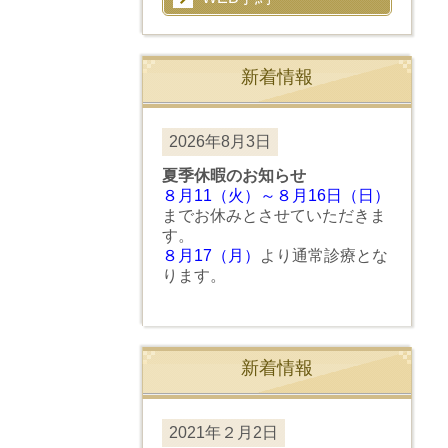
新着情報
2026年8月3日
夏季休暇のお知らせ
８月11（火）～８月16日（日）
までお休みとさせていただきま
す。
８月17（月）
より通常診療とな
ります。
新着情報
2021年２月2日