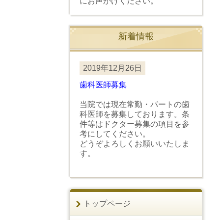
にお声かけください。
新着情報
2019年12月26日
歯科医師募集
当院では現在常勤・パートの歯
科医師を募集しております。条
件等はドクター募集の項目を参
考にしてください。
どうぞよろしくお願いいたしま
す。
トップページ