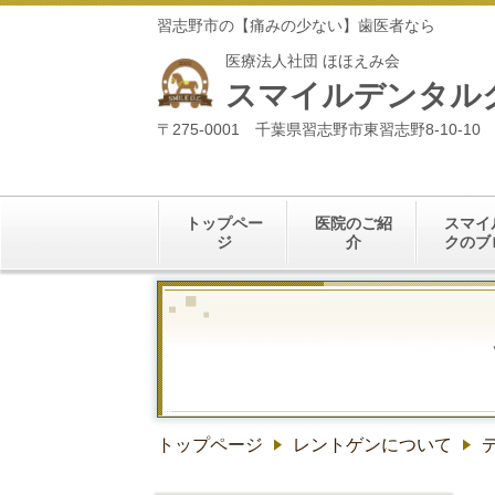
習志野市の【痛みの少ない】歯医者なら
医療法人社団 ほほえみ会
スマイルデンタル
〒275-0001 千葉県習志野市東習志野8-10-10
トップペー
医院のご紹
スマイ
ジ
介
クのブ
トップページ
レントゲンについて