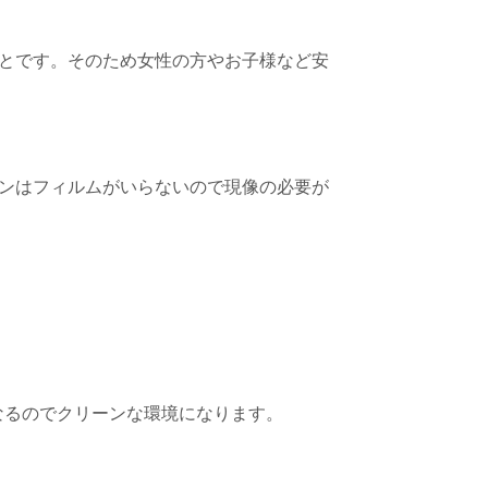
とです。そのため女性の方やお子様など安
ンはフィルムがいらないので現像の必要が
なるのでクリーンな環境になります。