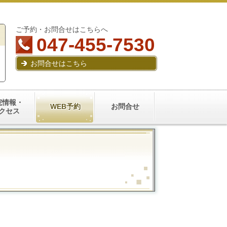
ご予約・お問合せはこちらへ
047-455-7530
お問合せはこちら
院情報・
WEB予約
お問合せ
クセス
て