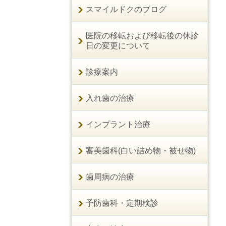
スマイルドクのブログ
医院の移転および移転後の休診
日の変更について
診療案内
入れ歯の治療
インプラント治療
審美歯科(白い詰め物・被せ物)
歯周病の治療
予防歯科・定期検診