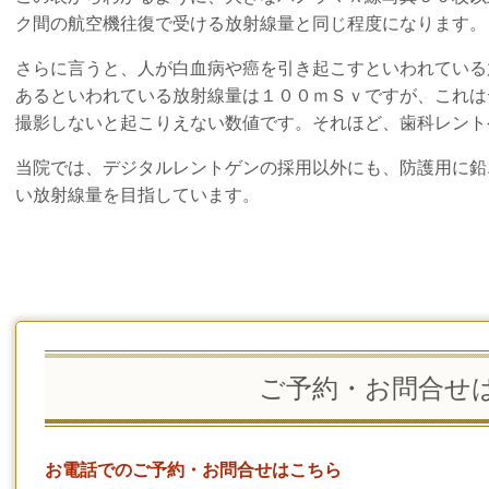
ク間の航空機往復で受ける放射線量と同じ程度になります。
さらに言うと、人が白血病や癌を引き起こすといわれている
あるといわれている放射線量は１００ｍＳｖですが、これは
撮影しないと起こりえない数値です。それほど、歯科レント
当院では、デジタルレントゲンの採用以外にも、防護用に鉛
い放射線量を目指しています。
ご予約・お問合せ
お電話でのご予約・お問合せはこちら