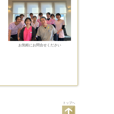
お気軽にお問合せください
トップへ