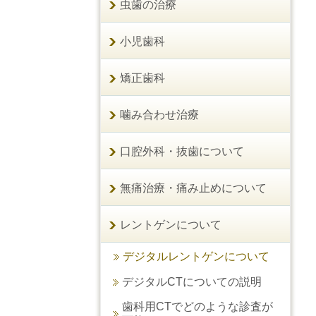
虫歯の治療
小児歯科
矯正歯科
噛み合わせ治療
口腔外科・抜歯について
無痛治療・痛み止めについて
レントゲンについて
デジタルレントゲンについて
デジタルCTについての説明
歯科用CTでどのような診査が