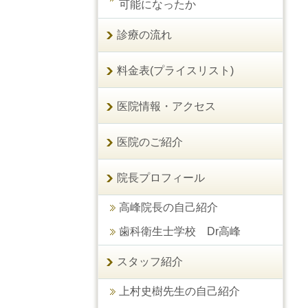
可能になったか
診療の流れ
料金表(プライスリスト)
医院情報・アクセス
医院のご紹介
院長プロフィール
高峰院長の自己紹介
歯科衛生士学校 Dr高峰
スタッフ紹介
上村史樹先生の自己紹介