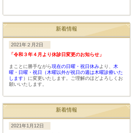
新着情報
2021年２月2日
「令和３年４月より休診日変更のお知らせ」
まことに勝手ながら
現在の日曜・祝日休み
より、
木
曜・日曜・祝日（木曜以外が祝日の週は木曜診療いた
します
）に変更いたします。ご理解のほどよろしくお
願いいたします。
新着情報
2021年1月12日