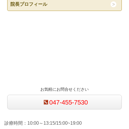
院長プロフィール
お気軽にお問合せください
047-455-7530
診療時間：10:00～13:15/15:00~19:00