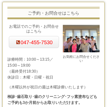
ご予約・お問合せはこちら
お電話でのご予約・お問合せ
はこちら
047-455-7530
お気軽にお問合せくださ
診療時間：10:00～13:15／
い
15:00～19:00
（最終受付18:30）
休診日：木曜・日曜・祝日
（木曜以外が祝日の週は木曜診療いたします）
検診･歯石取り･歯のクリーニング･フッ素塗布なども
ご予約も3か月前からお取りいただけます。