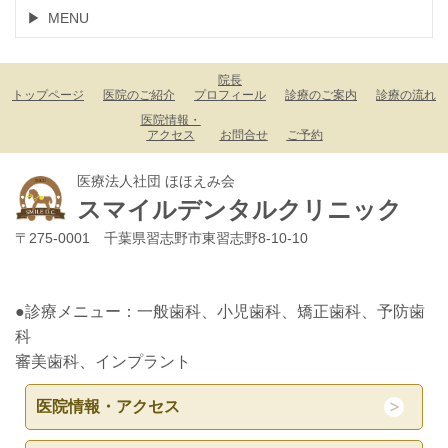
MENU
院長
トップページ
医院のご紹介
プロフィール
診療のご案内
診療の流れ
医院情報・
アクセス
お問合せ
ご予約
医療法人社団 ほほえみ会
スマイルデンタルクリニック
〒275-0001 千葉県習志野市東習志野8-10-10
●診療メニュー：一般歯科、小児歯科、矯正歯科、予防歯
科
審美歯科、インプラント
医院情報・アクセス