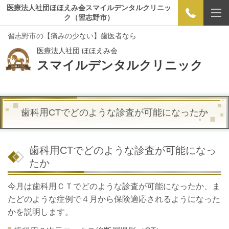
医療法人社団ほほえみ会スマイルデンタルクリニッ
ク（習志野市）
習志野市の【痛みの少ない】歯医者なら
医療法人社団 ほほえみ会
スマイルデンタルクリニック
歯科用CTでどのような診査が可能になったか
歯科用CTでどのような診査が可能になっ
たか
今月は歯科用ＣＴでどのような診査が可能になったか、ま
たどのような症例で４月から保険適応されるようになった
かを説明します。