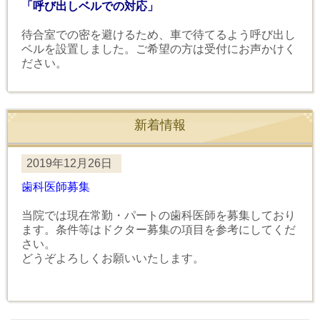
「呼び出しベルでの対応」
待合室での密を避けるため、車で待てるよう呼び出し
ベルを設置しました。ご希望の方は受付にお声かけく
ださい。
新着情報
2019年12月26日
歯科医師募集
当院では現在常勤・パートの歯科医師を募集しており
ます。条件等はドクター募集の項目を参考にしてくだ
さい。
どうぞよろしくお願いいたします。