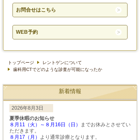
お問合せはこちら
WEB予約
トップページ
レントゲンについて
歯科用CTでどのような診査が可能になったか
新着情報
2026年8月3日
夏季休暇のお知らせ
８月11（火）～８月16日（日）
までお休みとさせてい
ただきます。
８月17（月）
より通常診療となります。