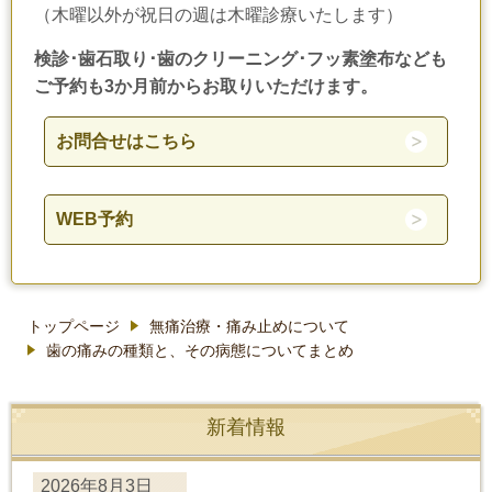
（木曜以外が祝日の週は木曜診療いたします）
検診･歯石取り･歯のクリーニング･フッ素塗布なども
ご予約も3か月前からお取りいただけます。
お問合せはこちら
WEB予約
トップページ
無痛治療・痛み止めについて
歯の痛みの種類と、その病態についてまとめ
新着情報
2026年8月3日