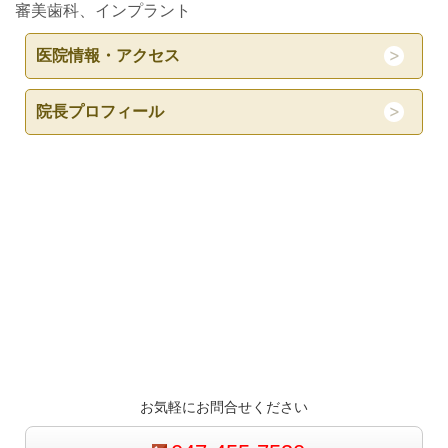
審美歯科、インプラント
医院情報・アクセス
院長プロフィール
お気軽にお問合せください