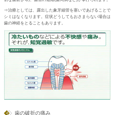
⇒治療としては、露出した象牙細管を塞いであげることで
シミはなくなります。症状どうしてもおさまらない場合は
歯の神経をとることもあります。
歯の破折の痛み