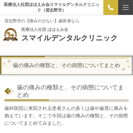
医療法人社団ほほえみ会スマイルデンタルクリニッ
ク（習志野市）
習志野市の【痛みの少ない】歯医者なら
医療法人社団 ほほえみ会
スマイルデンタルクリニック
歯の痛みの種類と、その病態についてまとめ
歯の痛みの種類と、その病態についてま
とめ
歯科医院に来院される患者さんの多くは歯や歯茎に痛みを
抱えています。そこで今回は歯の痛みの種類と、その病態
についてまとめてみました。